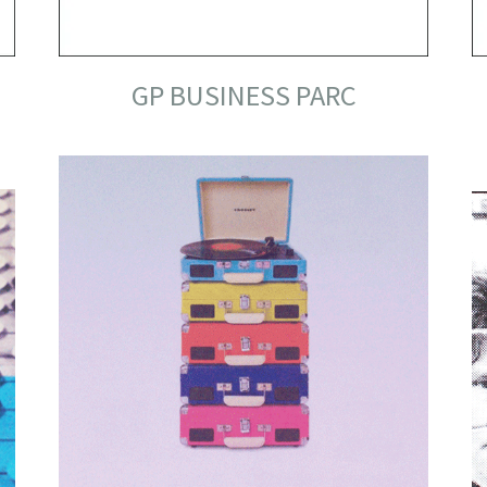
GP BUSINESS PARC