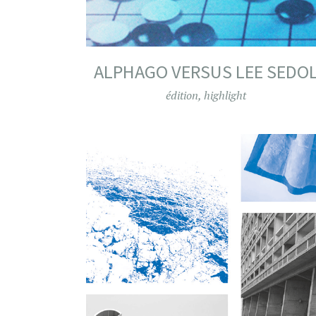
ALPHAGO VERSUS LEE SEDO
édition
,
highlight