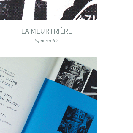
LA MEURTRIÈRE
typographie