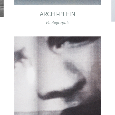
ARCHI-PLEIN
Photographie