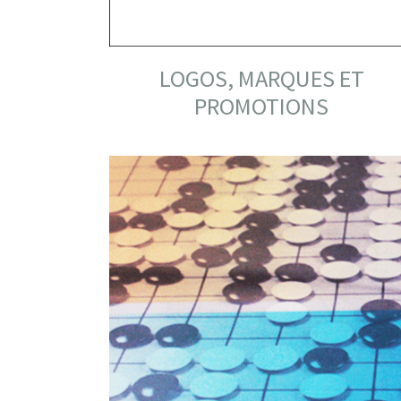
LOGOS, MARQUES ET
PROMOTIONS