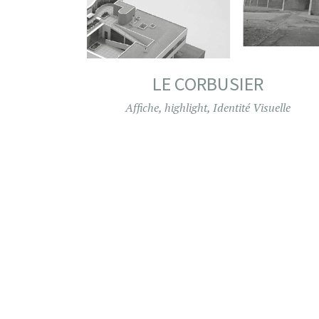
LE CORBUSIER
Affiche
,
highlight
,
Identité Visuelle