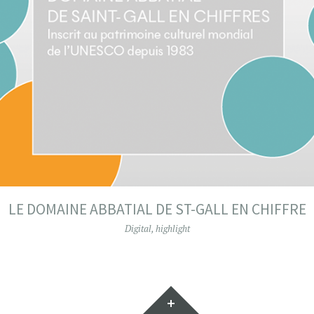
LE DOMAINE ABBATIAL DE ST-GALL EN CHIFFRE
Digital
,
highlight
Gadgets