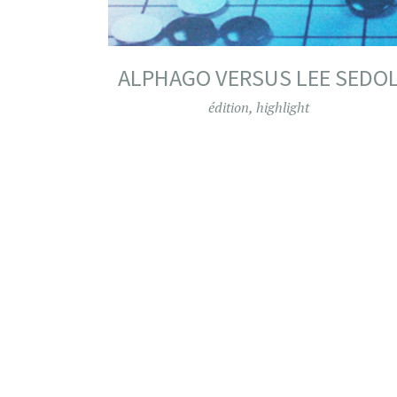
ALPHAGO VERSUS LEE SEDO
édition
,
highlight