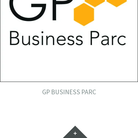
GP BUSINESS PARC
Gadgets