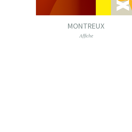
MONTREUX
Affiche