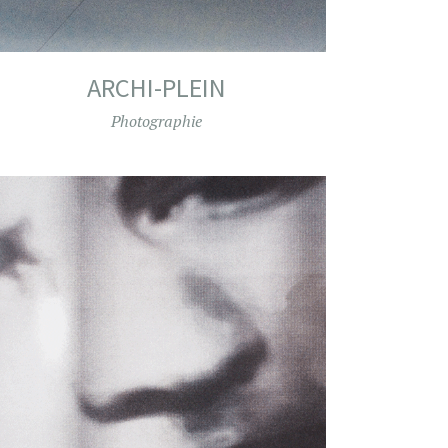
ARCHI-PLEIN
Photographie