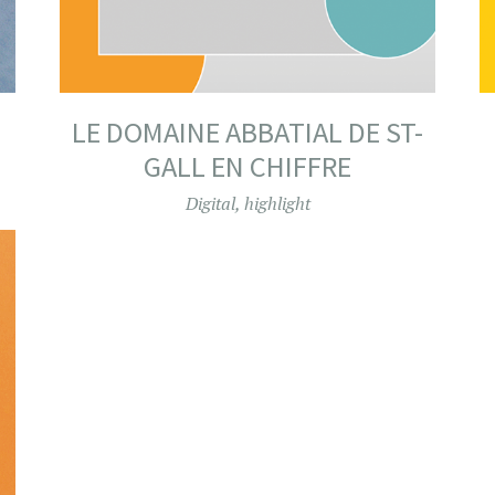
LE DOMAINE ABBATIAL DE ST-
GALL EN CHIFFRE
Digital
,
highlight