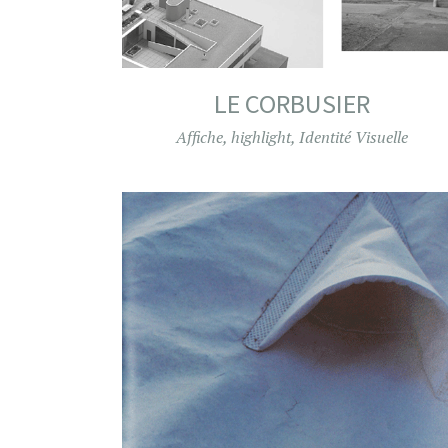
LE CORBUSIER
Affiche
,
highlight
,
Identité Visuelle