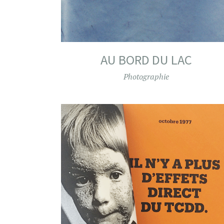
AU BORD DU LAC
Photographie