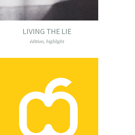
LIVING THE LIE
édition
,
highlight