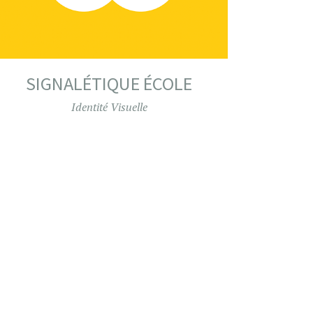
SIGNALÉTIQUE ÉCOLE
Identité Visuelle