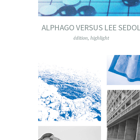
ALPHAGO VERSUS LEE SEDO
édition
,
highlight